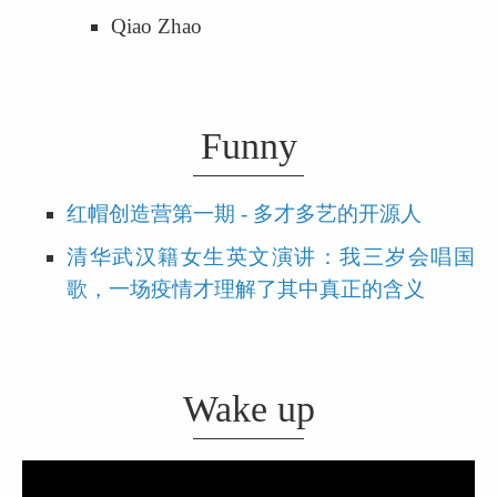
Qiao Zhao
Funny
红帽创造营第一期 - 多才多艺的开源人
清华武汉籍女生英文演讲：我三岁会唱国
歌，一场疫情才理解了其中真正的含义
Wake up