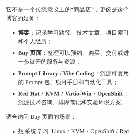
它不是一个传统意义上的“商品店”，更像是这个
博客的延伸：
博客
：记录学习路径、技术文章、项目索引
和个人经历；
Buy 页面
：整理可以预约、购买、交付或进
一步展开的服务与资源；
Prompt Library / Vibe Coding
：沉淀可复用
的 Prompt 包、项目手册和自动化工具；
Red Hat / KVM / Virtio-Win / OpenShift
：
沉淀技术咨询、排障笔记和实验环境方案。
适合访问 Buy 页面的场景：
想系统学习 Linux / KVM / OpenShift / Red 