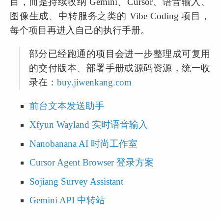
目，而是持续收纳 Gemini、Cursor、语音输入、
图像生成、中转服务之类的 Vibe Coding 项目，
每个项目再进入自己的执行手册。
部分已经跑通的项目会进一步整理成可复用
的交付版本、部署手册或源码资源，统一收
录在：
buy.jiwenkang.com
前台文本发送助手
Xfyun Wayland 实时语音输入
Nanobanana AI 时尚工作室
Cursor Agent Browser 登录方案
Sojiang Survey Assistant
Gemini API 中转站