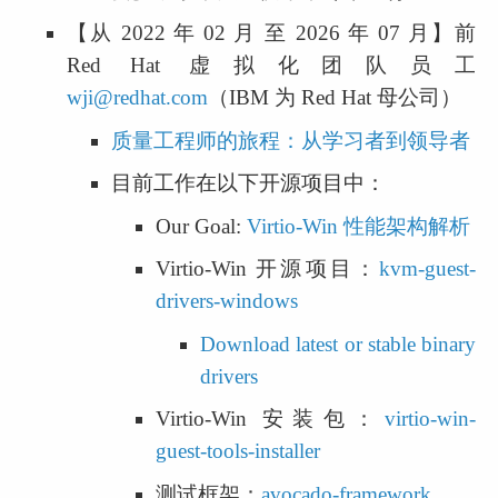
【从 2022 年 02 月 至 2026 年 07 月】前 
Red Hat 虚拟化团队员工 
wji@redhat.com
（IBM 为 Red Hat 母公司）
质量工程师的旅程：从学习者到领导者
目前工作在以下开源项目中：
Our Goal: 
Virtio-Win 性能架构解析
Virtio-Win 开源项目：
kvm-guest-
drivers-windows
Download latest or stable binary 
drivers
Virtio-Win 安装包：
virtio-win-
guest-tools-installer
测试框架：
avocado-framework