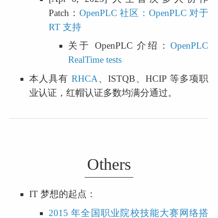
Patch：
OpenPLC 社区：OpenPLC 对于 
RT 支持
关于 OpenPLC 介绍：
OpenPLC 
RealTime tests
本人具有 
RHCA
、ISTQB、HCIP 等多项职
业认证，红帽认证多数均满分通过。
Others
IT 梦想的起点：
2015 年全国职业院校技能大赛网络搭