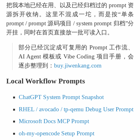
把我本地已经在用、以及已经归档过的 prompt 资
源拆开收纳。这里不混成一坨，而是按“单条 
prompt / prompt 源码项目 / system prompt 归档”分
开挂，同时在首页直接放一批可读入口。
部分已经沉淀成可复用的 Prompt 工作流、
AI Agent 模板或 Vibe Coding 项目手册，会
逐步整理到：
buy.jiwenkang.com
Local Workflow Prompts
ChatGPT System Prompt Snapshot
RHEL / avocado / tp-qemu Debug User Prompt
Microsoft Docs MCP Prompt
oh-my-opencode Setup Prompt