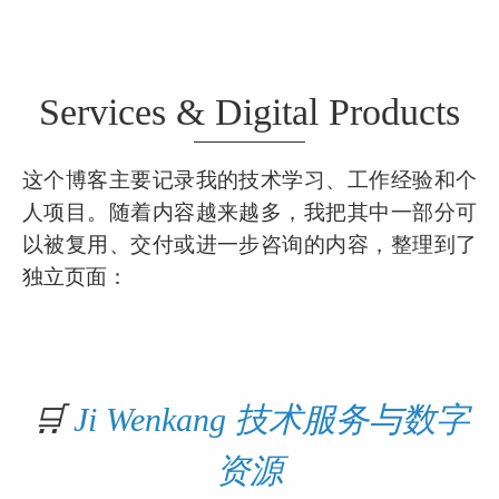
Services & Digital Products
这个博客主要记录我的技术学习、工作经验和个
人项目。随着内容越来越多，我把其中一部分可
以被复用、交付或进一步咨询的内容，整理到了
独立页面：
🛒 
Ji Wenkang 技术服务与数字
资源