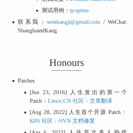
测试用例：
tp-qemu
联系我：
wenkangji@gmail.com
 / WeChat: 
ShanghaiedKang
Honours
Patches
[Jun 23, 2016] 人生发出的第一个 
Patch：
Linux.CN 社区：文章翻译
[Aug 28, 2022] 人生首个开源 Patch：
K8S 社区：OVN 文档修复
[Apr 6, 2023] 人生首次多人协作 