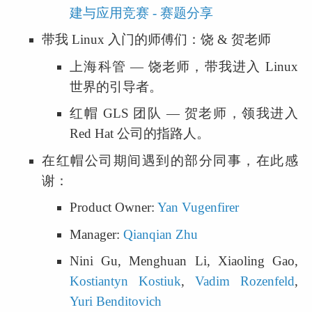
建与应用竞赛 - 赛题分享
带我 Linux 入门的师傅们：饶 & 贺老师
上海科管 — 饶老师，带我进入 Linux 
世界的引导者。
红帽 GLS 团队 — 贺老师，领我进入 
Red Hat 公司的指路人。
在红帽公司期间遇到的部分同事，在此感
谢：
Product Owner: 
Yan Vugenfirer
Manager: 
Qianqian Zhu
Nini Gu, Menghuan Li, Xiaoling Gao, 
Kostiantyn Kostiuk
, 
Vadim Rozenfeld
, 
Yuri Benditovich