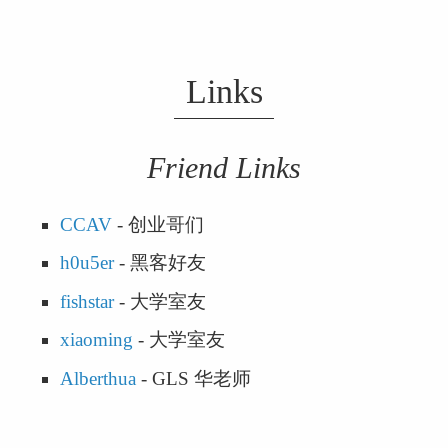
Links
Friend Links
CCAV
 - 创业哥们
h0u5er
 - 黑客好友
fishstar
 - 大学室友
xiaoming
 - 大学室友
Alberthua
 - GLS 华老师