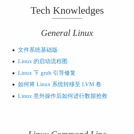
Tech Knowledges
General Linux
文件系统基础版
Linux 的启动流程图
Linux 下 grub 引导修复
如何将 Linux 系统转移至 LVM 卷
Linux 意外操作后如何进行数据抢救