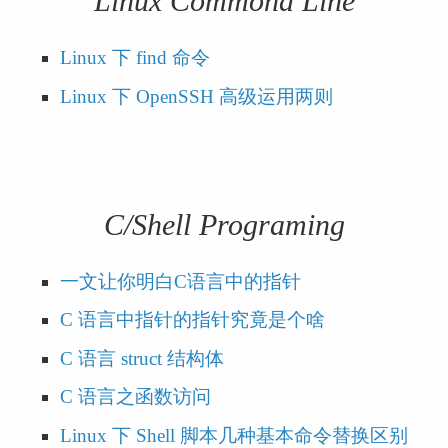
Linux Commond Line
Linux 下 find 命令
Linux 下 OpenSSH 高级运用两则
C/Shell Programing
一文让你明白C语言中的指针 
C 语言中指针的指针究竟是个啥
C 语言 struct 结构体
C 语言之函数访问 
Linux 下 Shell 脚本几种基本命令替换区别