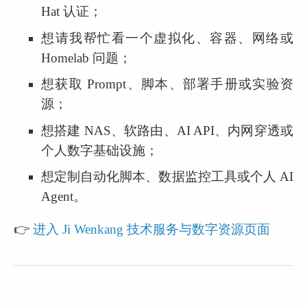
Hat 认证；
想请我帮忙看一个虚拟化、容器、网络或 
Homelab 问题；
想获取 Prompt、脚本、部署手册或实验资
源；
想搭建 NAS、软路由、AI API、内网穿透或
个人数字基础设施；
想定制自动化脚本、数据监控工具或个人 AI 
Agent。
👉 
进入 Ji Wenkang 技术服务与数字资源页面