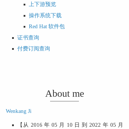
上下游预览
操作系统下载
Red Hat 软件包
证书查询
付费订阅查询
About me
Wenkang Ji
【从 2016 年 05 月 10 日 到 2022 年 05 月 