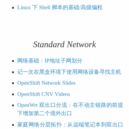
Linux 下 Shell 脚本的基础/高级编程
Standard Network
网络基础：IP地址子网划分
记一次在黑盒环境下使用网络设备寻找主机
OpenShift Network Slides
OpenShift CNV Videos
OpenWrt 双出口分流：在不动主链路的前提
下增加第二个境外出口
家庭网络分层拓扑：从远端笔记本到双出口