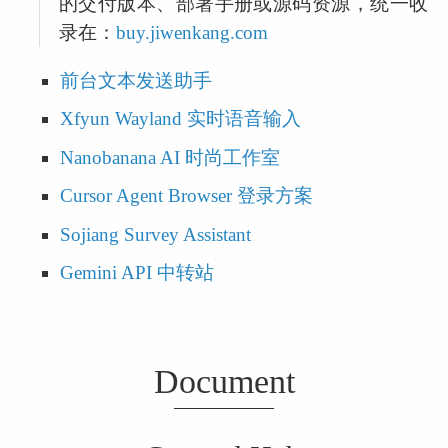
的交付版本、部署手册或源码资源，统一收
录在：
buy.jiwenkang.com
前台文本发送助手
Xfyun Wayland 实时语音输入
Nanobanana AI 时尚工作室
Cursor Agent Browser 登录方案
Sojiang Survey Assistant
Gemini API 中转站
Document