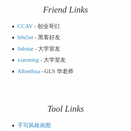
Friend Links
CCAV
 - 创业哥们
h0u5er
 - 黑客好友
fishstar
 - 大学室友
xiaoming
 - 大学室友
Alberthua
 - GLS 华老师
Tool Links
手写风格画图