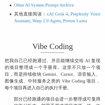
Other AI System Prompt Archive
其他直接阅读：
xAI Grok 4
, 
Perplexity Voice 
Assistant
, 
Warp 2.0 Agent
, 
Proton Luma
Vibe Coding
把我自己已经跑通过、并且能继续交给 AI 复现
的项目整理成一个手册库。这里不只放一个项
目，而是持续收纳 Gemini、Cursor、语音输入、
图像生成、中转服务之类的 Vibe Coding 项目，
每个项目再进入自己的执行手册。
部分已经跑通的项目会进一步整理成可复用