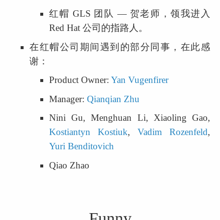
红帽 GLS 团队 — 贺老师，领我进入 
Red Hat 公司的指路人。
在红帽公司期间遇到的部分同事，在此感
谢：
Product Owner: 
Yan Vugenfirer
Manager: 
Qianqian Zhu
Nini Gu, Menghuan Li, Xiaoling Gao, 
Kostiantyn Kostiuk
, 
Vadim Rozenfeld
, 
Yuri Benditovich
Qiao Zhao
Funny