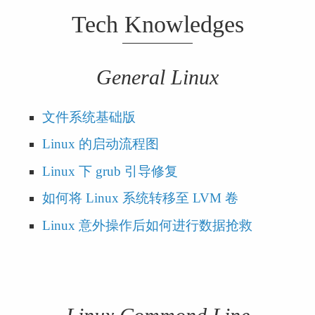
Tech Knowledges
General Linux
文件系统基础版
Linux 的启动流程图
Linux 下 grub 引导修复
如何将 Linux 系统转移至 LVM 卷
Linux 意外操作后如何进行数据抢救