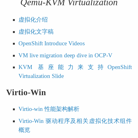
Qemu-KVM Virtualization
虚拟化介绍
虚拟化文字稿
OpenShift Introduce Videos
VM live migration deep dive in OCP-V
KVM 基座能力来支持OpenShift 
Virtualization Slide
Virtio-Win
Virtio-win 性能架构解析
Virtio-Win 驱动程序及相关虚拟化技术组件
概览