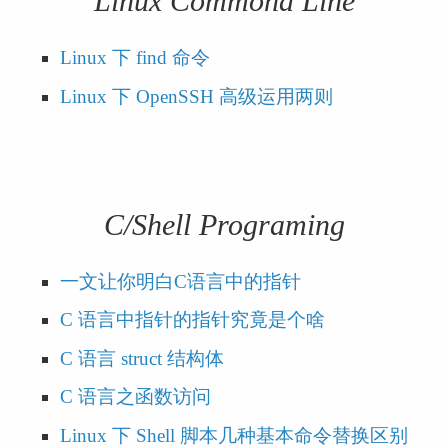
Linux Commond Line
Linux 下 find 命令
Linux 下 OpenSSH 高级运用两则
C/Shell Programing
一文让你明白C语言中的指针 
C 语言中指针的指针究竟是个啥
C 语言 struct 结构体
C 语言之函数访问 
Linux 下 Shell 脚本几种基本命令替换区别