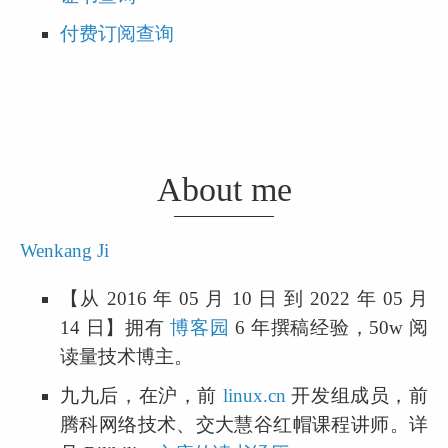
付费订阅查询
About me
Wenkang Ji
【从 2016 年 05 月 10 日 到 2022 年 05 月 
14 日】拥有 
博客园
 6 年撰稿经验，50w 阅
读量技术博主。
九九后，在沪，前 
linux.cn
 开发组成员，前
腾科网络技术、交大慧谷红帽课程讲师。详