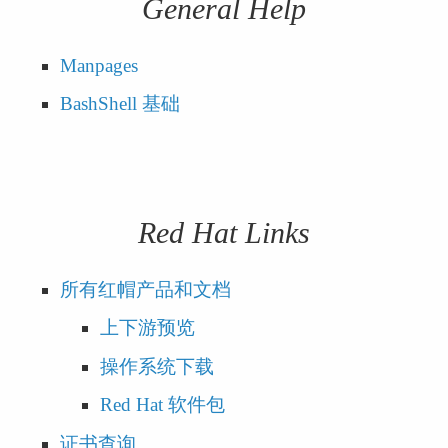
General Help
Manpages
BashShell 基础
Red Hat Links
所有红帽产品和文档
上下游预览
操作系统下载
Red Hat 软件包
证书查询