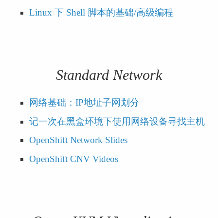
Linux 下 Shell 脚本的基础/高级编程
Standard Network
网络基础：IP地址子网划分
记一次在黑盒环境下使用网络设备寻找主机
OpenShift Network Slides
OpenShift CNV Videos