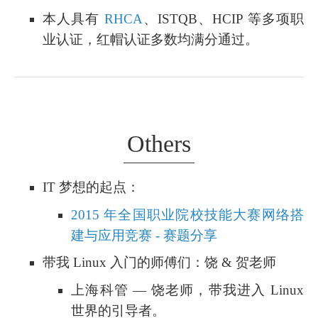
本人具有 
RHCA
、ISTQB、HCIP 等多项职
业认证，红帽认证多数均满分通过。
Others
IT 梦想的起点：
2015 年全国职业院校技能大赛网络搭
建与应用竞赛 - 赛题分享
带我 Linux 入门的师傅们：饶 & 贺老师
上海科管 — 饶老师，带我进入 Linux 
世界的引导者。