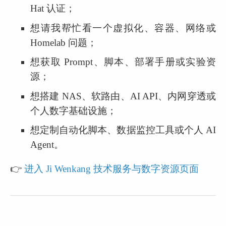
Hat 认证；
想请我帮忙看一个虚拟化、容器、网络或 
Homelab 问题；
想获取 Prompt、脚本、部署手册或实验资
源；
想搭建 NAS、软路由、AI API、内网穿透或
个人数字基础设施；
想定制自动化脚本、数据监控工具或个人 AI 
Agent。
👉 
进入 Ji Wenkang 技术服务与数字资源页面