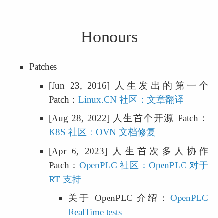
Honours
Patches
[Jun 23, 2016] 人生发出的第一个 
Patch：
Linux.CN 社区：文章翻译
[Aug 28, 2022] 人生首个开源 Patch：
K8S 社区：OVN 文档修复
[Apr 6, 2023] 人生首次多人协作 
Patch：
OpenPLC 社区：OpenPLC 对于 
RT 支持
关于 OpenPLC 介绍：
OpenPLC 
RealTime tests