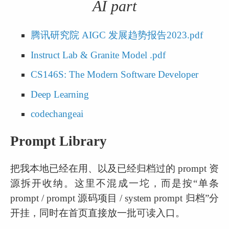
AI part
腾讯研究院 AIGC 发展趋势报告2023.pdf
Instruct Lab & Granite Model .pdf
CS146S: The Modern Software Developer
Deep Learning
codechangeai
Prompt Library
把我本地已经在用、以及已经归档过的 prompt 资
源拆开收纳。这里不混成一坨，而是按“单条 
prompt / prompt 源码项目 / system prompt 归档”分
开挂，同时在首页直接放一批可读入口。