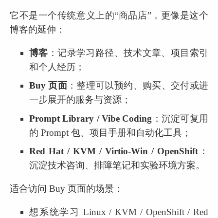
它不是一个传统意义上的“商品店”，更像是这个
博客的延伸：
博客
：记录学习路径、技术文章、项目索引
和个人经历；
Buy 页面
：整理可以预约、购买、交付或进
一步展开的服务与资源；
Prompt Library / Vibe Coding
：沉淀可复用
的 Prompt 包、项目手册和自动化工具；
Red Hat / KVM / Virtio-Win / OpenShift
：
沉淀技术咨询、排障笔记和实验环境方案。
适合访问 Buy 页面的场景：
想系统学习 Linux / KVM / OpenShift / Red 