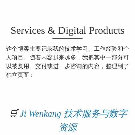
Services & Digital Products
这个博客主要记录我的技术学习、工作经验和个
人项目。随着内容越来越多，我把其中一部分可
以被复用、交付或进一步咨询的内容，整理到了
独立页面：
🛒 
Ji Wenkang 技术服务与数字
资源